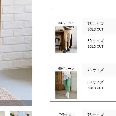
33ベージュ
76 サイズ
SOLD OUT
80 サイズ
SOLD OUT
60グリーン
76 サイズ
80 サイズ
SOLD OUT
75ネイビー
76 サイズ