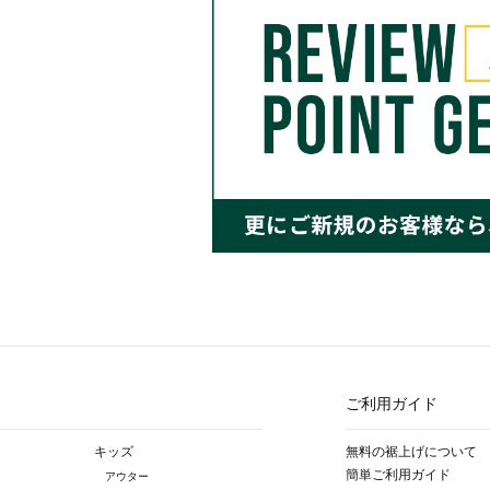
ご利用ガイド
キッズ
無料の裾上げについて
簡単ご利用ガイド
アウター