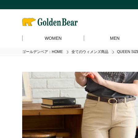
WOMEN
MEN
ゴールデンベア：HOME
全てのウィメンズ商品
QUEEN S