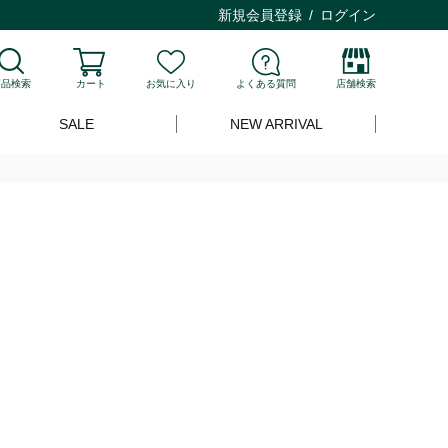
新規会員登録
ログイン
商品検索
カート
お気に入り
よくある質問
店舗検索
SALE
NEW ARRIVAL