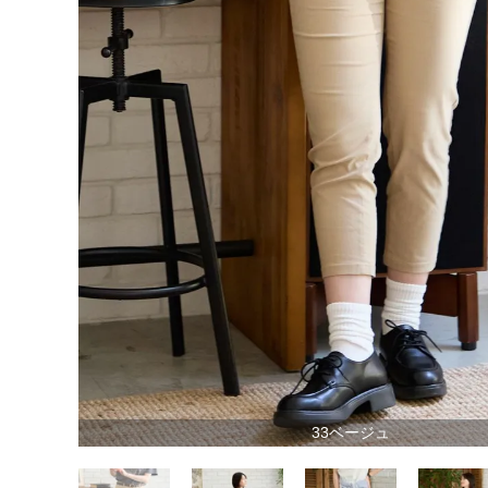
33ベージュ