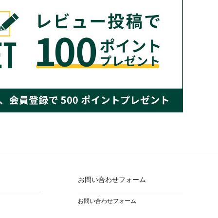
お問い合わせフォーム
お問い合わせフォーム