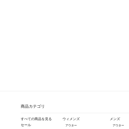
商品カテゴリ
すべての商品を見る
ウィメンズ
メンズ
セール
アウター
アウター