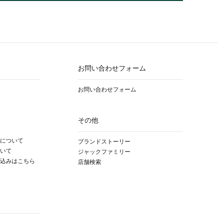
お問い合わせフォーム
お問い合わせフォーム
その他
について
ブランドストーリー
いて
ジャックファミリー
込みはこちら
店舗検索