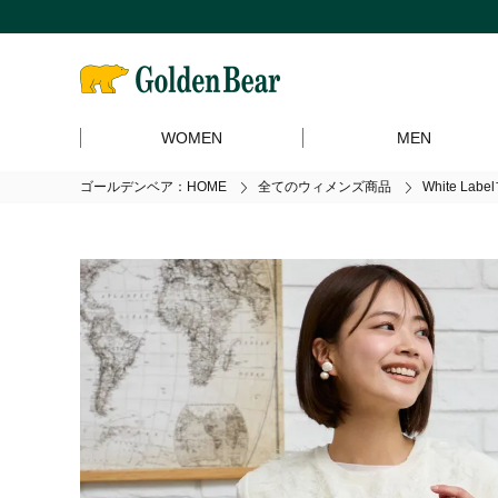
WOMEN
MEN
ゴールデンベア：HOME
全てのウィメンズ商品
White L