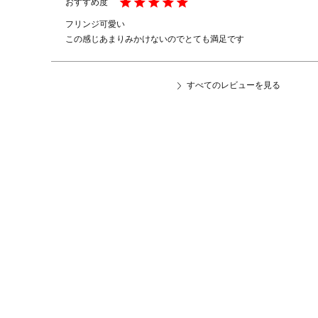
フリンジ可愛い

この感じあまりみかけないのでとても満足です
すべてのレビューを見る