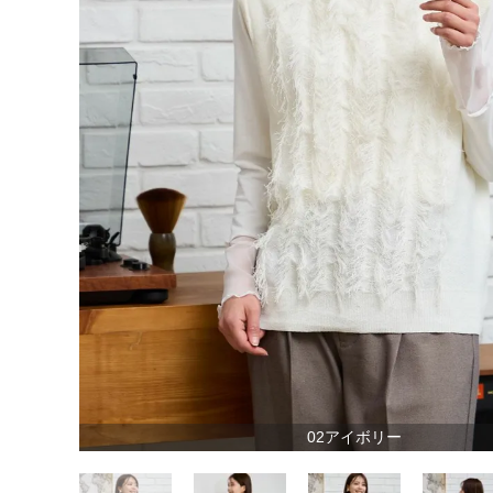
02アイボリー