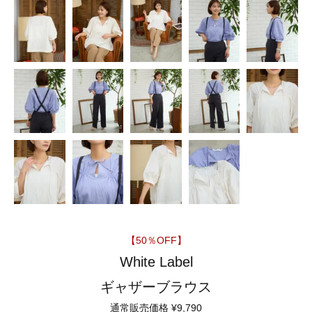
【50％OFF】
White Label
ギャザーブラウス
通常販売価格
¥
9,790