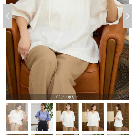
02アイボリー