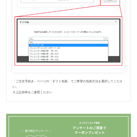
「ご注文手続き」ページの「ギフト包装」でご希望の包装方法を選択してくださ
い。
※上記赤枠をご参照ください