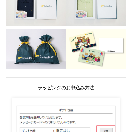
ラッピングのお申込み方法