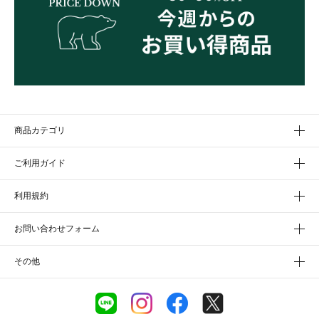
商品カテゴリ
ご利用ガイド
利用規約
お問い合わせフォーム
その他