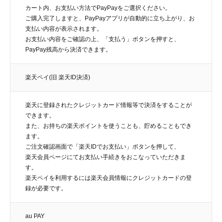
カート内、お支払い方法でPayPayをご選択ください。
ご購入完了しますと、PayPayアプリが自動的に立ち上がり、お
支払い内容が表示されます。
お支払い内容をご確認の上、「支払う」ボタンを押すと、
PayPay残高から決済できます。
楽天ペイ(旧 楽天ID決済)
楽天に登録されたクレジットカード情報等で決済をすることが
できます。
また、お持ちの楽天ポイントを使うことも、貯めることもでき
ます。
ご注文確認画面で「楽天IDでお支払い」ボタンを押して、
楽天会員ページにてお支払い手続きをおこなっていただきま
す。
楽天ペイを利用するには楽天会員情報にクレジットカードの登
録が必要です。
au PAY