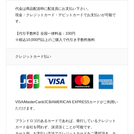
代金は商品配送時に配送員にお支払い下さい。
現金・クレジットカード・デビットカードでお支払いが可能で
す。
【代引手数料】全国一律料金：330円
※税込10,000円以上のご購入で代引き手数料無料
クレジットカード払い
VISA/MasterCard/JCB/AMERICAN EXPRESSカードがご利用い
ただけます。
ブランドロゴのあるカードであれば、発行しているクレジット
カード会社を問わず、決済頂くことが可能です。
カート内、お支払い方法でクレジットカードをご選択頂き、カ