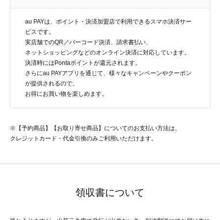
au PAYは、ポイント・決済加盟店で利用できるスマホ決済サー
ビスです。
実店舗でのQR／バーコード決済、請求書払い、
ネットショッピングなどのオンライン決済に対応しています。
決済時にはPontaポイントが還元されます。
さらにau PAYアプリを通じて、様々なキャンペーンやクーポン
が提供されるので、
お得にお買い物を楽しめます。
※【予約商品】【お取り寄せ商品】についてのお支払い方法は、
クレジットカード・代金引換のみご利用いただけます。
領収書について