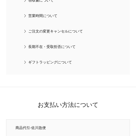
領収書について
営業時間について
ご注文の変更キャンセルについて
長期不在・受取拒否について
ギフトラッピングについて
お支払い方法について
商品代引-佐川急便