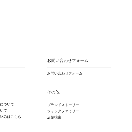
お問い合わせフォーム
お問い合わせフォーム
その他
について
ブランドストーリー
いて
ジャックファミリー
込みはこちら
店舗検索