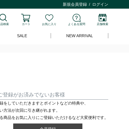
新規会員登録
ログイン
商品検索
カート
お気に入り
よくある質問
店舗検索
SALE
NEW ARRIVAL
ご登録がお済みでないお客様
録をしていただきますとポイントなどの特典や、
い方法が次回に引き継がれます。
る商品をお気に入りにご登録いただけるなど大変便利です。