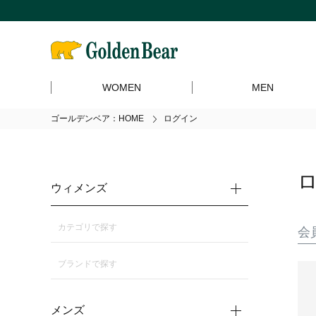
WOMEN
MEN
ゴールデンベア：HOME
ログイン
ウィメンズ
カテゴリで探す
会
ブランドで探す
メンズ