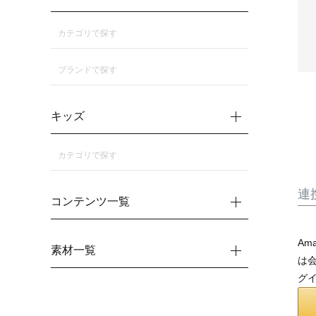
カテゴリで探す
ブランドで探す
キッズ
カテゴリで探す
連
コンテンツ一覧
Am
素材一覧
は会
グ