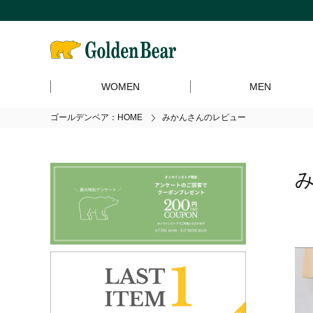
WOMEN
MEN
ゴールデンベア：HOME
みかんさんのレビュー