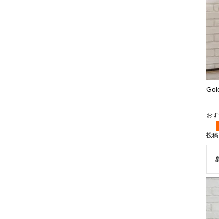
Go
投稿