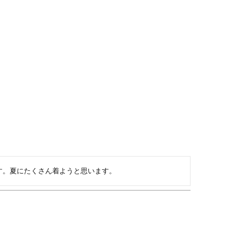
す。夏にたくさん着ようと思います。