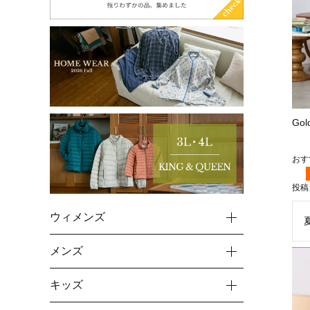
Go
投稿
ウィメンズ
メンズ
キッズ