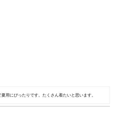
で夏用にぴったりです。たくさん着たいと思います。