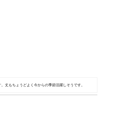
す。丈もちょうどよく今からの季節活躍しそうです。