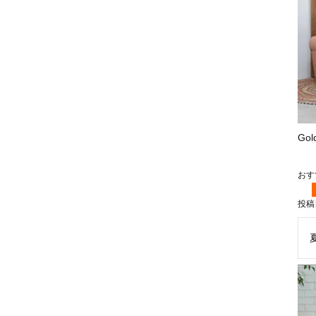
Go
投稿