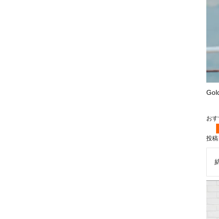
Go
投稿