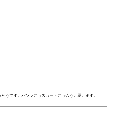
れそうです。パンツにもスカートにも合うと思います。