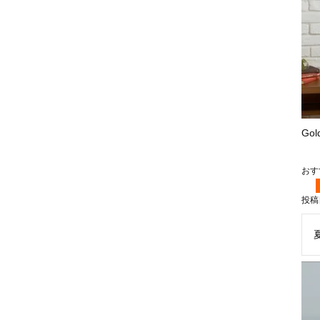
Go
投稿