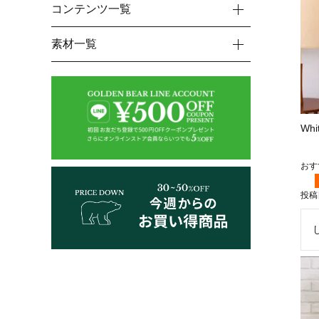
コンテンツ一覧
素材一覧
Wh
投稿