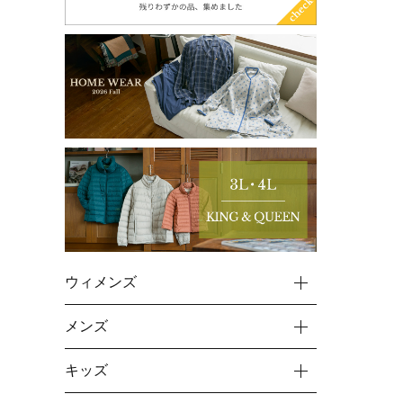
ウィメンズ
メンズ
キッズ