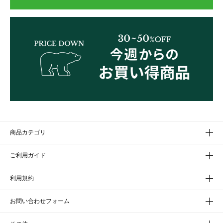
商品カテゴリ
ご利用ガイド
利用規約
お問い合わせフォーム