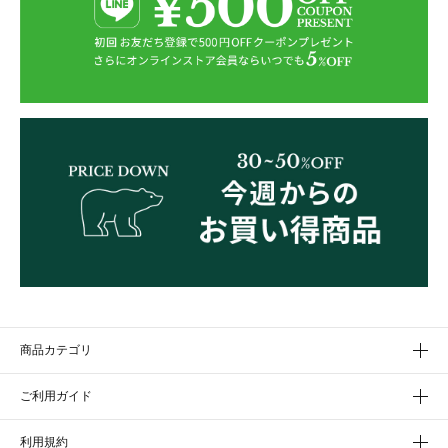
商品カテゴリ
ご利用ガイド
利用規約