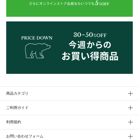
商品カテゴリ
ご利用ガイド
利用規約
お問い合わせフォーム