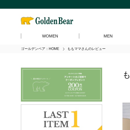
WOMEN
MEN
ゴールデンベア：HOME
ももママさんのレビュー