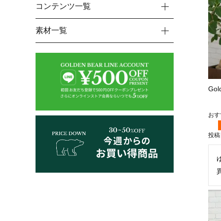
コンテンツ一覧
素材一覧
Go
投稿