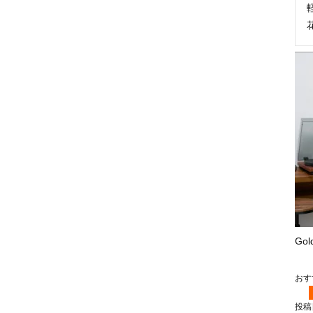
Go
投稿