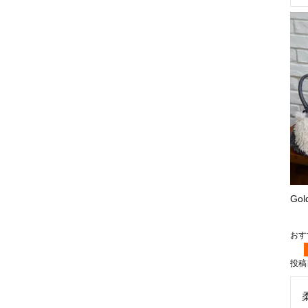
Go
投稿