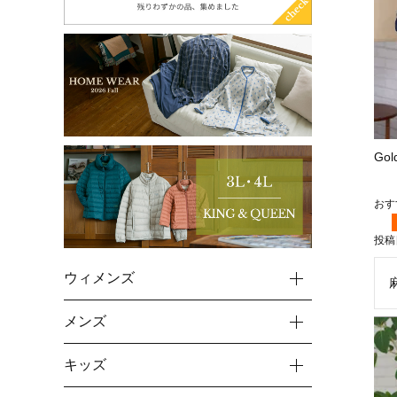
Go
投稿
ウィメンズ
メンズ
キッズ