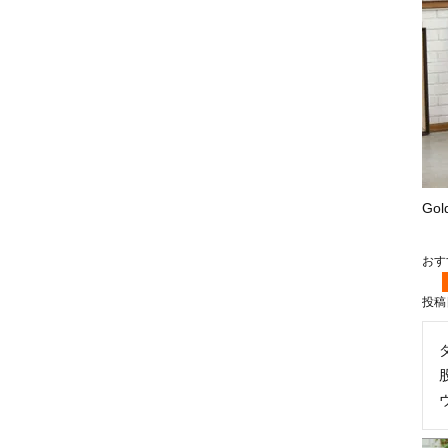
Go
投稿