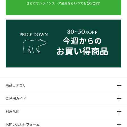
商品カテゴリ
ご利用ガイド
利用規約
お問い合わせフォーム