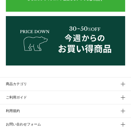
商品カテゴリ
ご利用ガイド
利用規約
お問い合わせフォーム