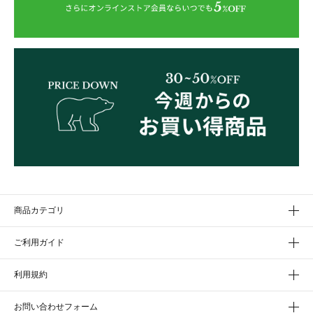
商品カテゴリ
ご利用ガイド
利用規約
お問い合わせフォーム