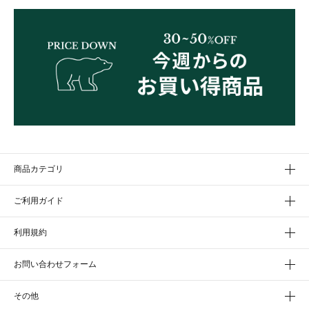
商品カテゴリ
ご利用ガイド
利用規約
お問い合わせフォーム
その他