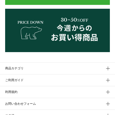
商品カテゴリ
ご利用ガイド
利用規約
お問い合わせフォーム