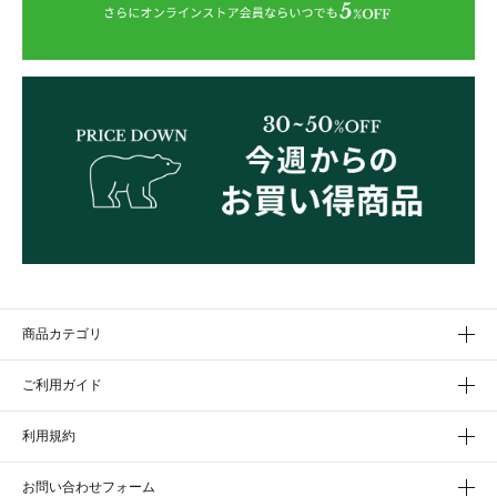
商品カテゴリ
ご利用ガイド
利用規約
お問い合わせフォーム