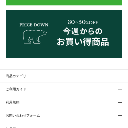
商品カテゴリ
ご利用ガイド
利用規約
お問い合わせフォーム