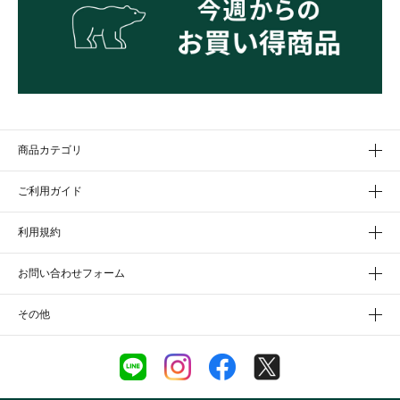
商品カテゴリ
ご利用ガイド
利用規約
お問い合わせフォーム
その他