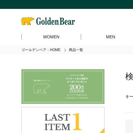
WOMEN
MEN
ゴールデンベア：HOME
商品一覧
キ