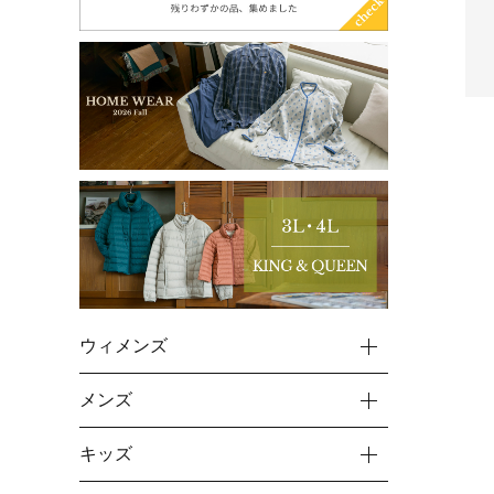
ウィメンズ
メンズ
キッズ