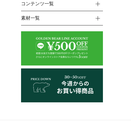
コンテンツ一覧
素材一覧