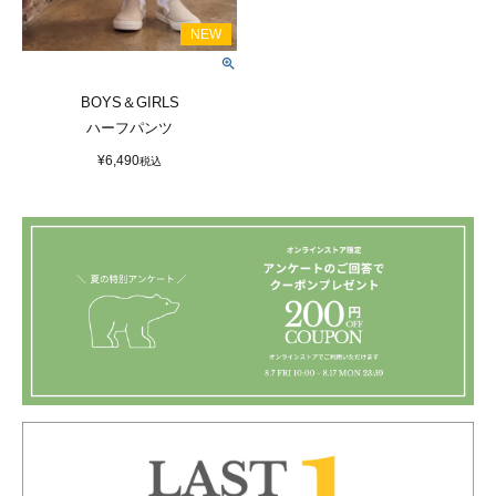
BOYS＆GIRLS
ハーフパンツ
¥
6,490
税込