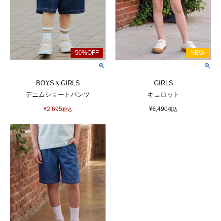
BOYS＆GIRLS
GIRLS
デニムショートパンツ
キュロット
¥
2,695
¥
6,490
税込
税込