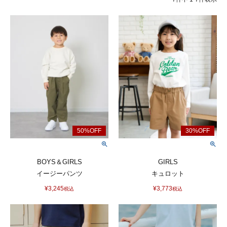
BOYS＆GIRLS
GIRLS
イージーパンツ
キュロット
¥
3,245
¥
3,773
税込
税込