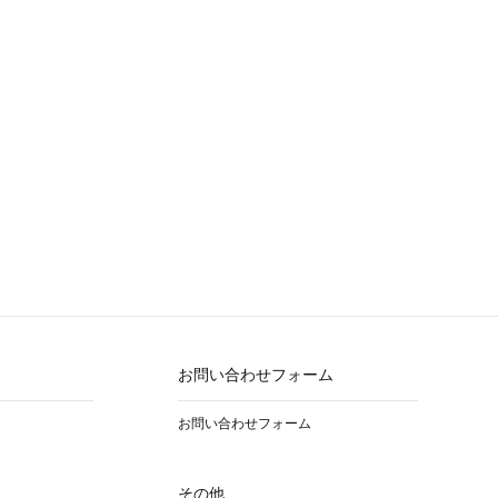
お問い合わせフォーム
お問い合わせフォーム
その他