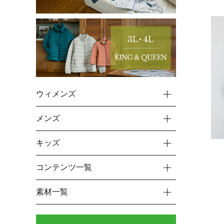
ウィメンズ
メンズ
キッズ
コンテンツ一覧
素材一覧