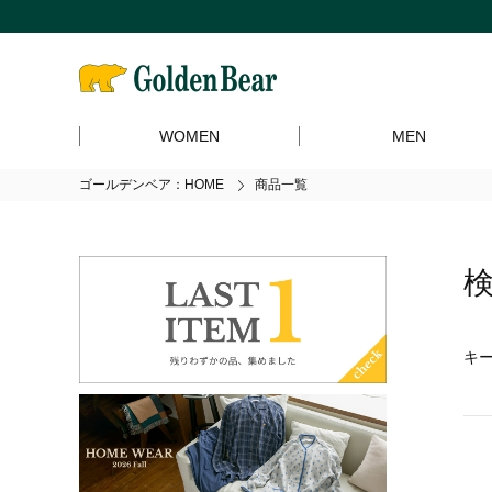
WOMEN
MEN
ゴールデンベア：HOME
商品一覧
キ