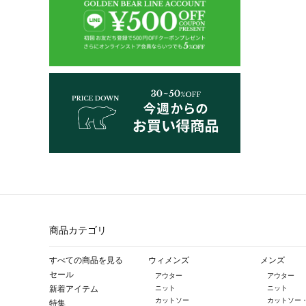
商品カテゴリ
すべての商品を見る
ウィメンズ
メンズ
セール
アウター
アウター
新着アイテム
ニット
ニット
カットソー
カットソー
特集