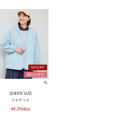
QUEEN SIZE
ジャケット
¥
8,250
税込