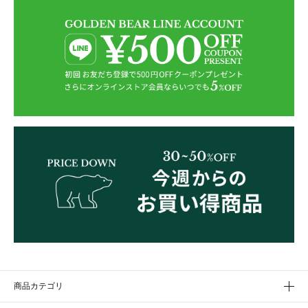
商品カテゴリ