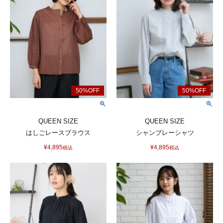
QUEEN SIZE
QUEEN SIZE
はしごレースブラウス
シャンブレーシャツ
¥
4,895
¥
4,895
税込
税込