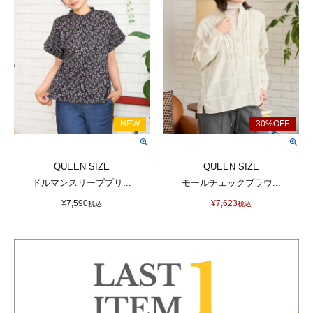
QUEEN SIZE
QUEEN SIZE
ドルマンスリーブプリ...
モールチェックブラウ...
¥
7,590
¥
7,623
税込
税込