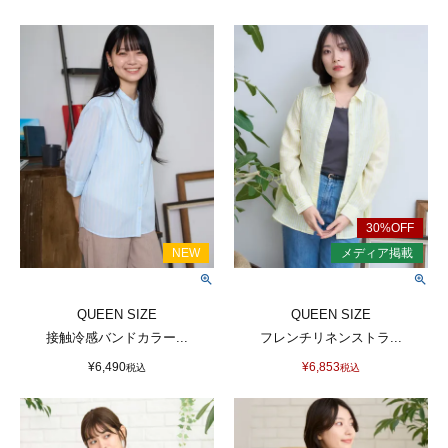
QUEEN SIZE
QUEEN SIZE
接触冷感バンドカラー...
フレンチリネンストラ...
¥
6,490
¥
6,853
税込
税込