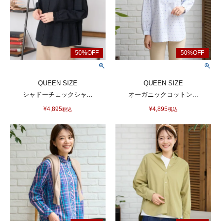
QUEEN SIZE
QUEEN SIZE
シャドーチェックシャ...
オーガニックコットン...
¥
4,895
¥
4,895
税込
税込