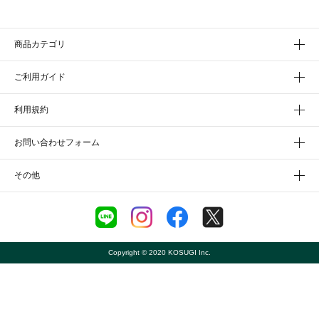
商品カテゴリ
ご利用ガイド
利用規約
お問い合わせフォーム
その他
Copyright © 2020 KOSUGI Inc.