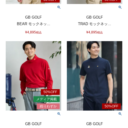
GB GOLF
GB GOLF
BEAR モックネッ...
TRAD モックネッ...
¥
4,895
¥
4,895
税込
税込
GB GOLF
GB GOLF