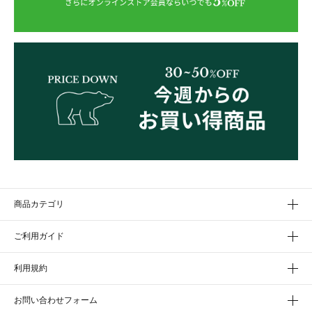
商品カテゴリ
ご利用ガイド
利用規約
お問い合わせフォーム