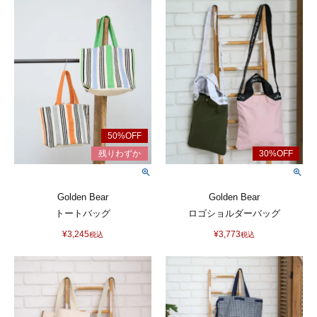
Golden Bear
Golden Bear
トートバッグ
ロゴショルダーバッグ
¥
3,245
¥
3,773
税込
税込