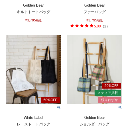
Golden Bear
Golden Bear
キルトトートバッグ
ファーバッグ
¥
3,795
¥
3,795
税込
税込
5.00
（
2
）
White Label
Golden Bear
レーストートバック
ショルダーバッグ