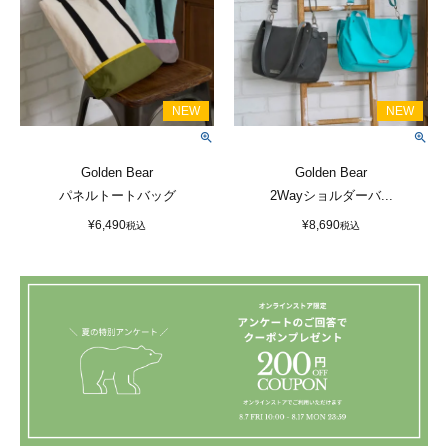
Golden Bear
Golden Bear
パネルトートバッグ
2Wayショルダーバ...
¥
6,490
¥
8,690
税込
税込