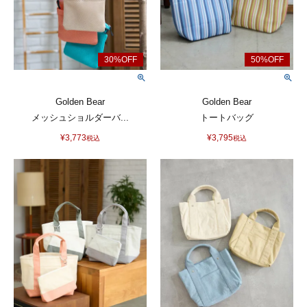
Golden Bear
Golden Bear
メッシュショルダーバ...
トートバッグ
¥
3,773
¥
3,795
税込
税込