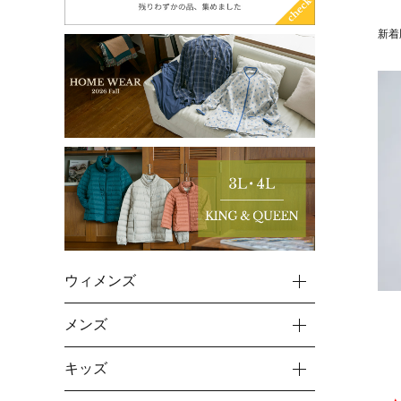
新着
ウィメンズ
メンズ
キッズ