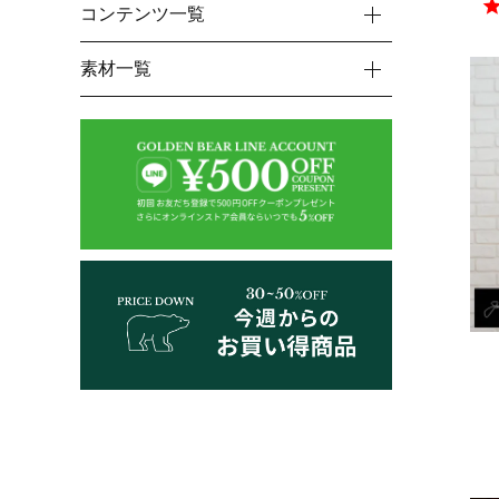
コンテンツ一覧
素材一覧