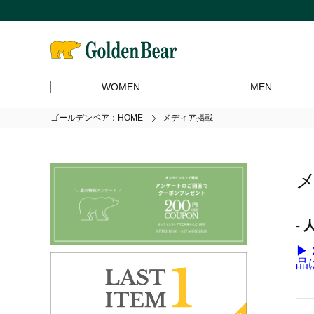
WOMEN
MEN
ゴールデンベア：HOME
メディア掲載
-
▶
品