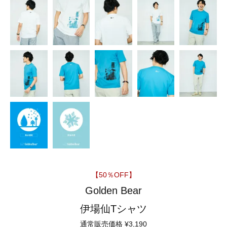
【50％OFF】
Golden Bear
伊場仙Tシャツ
通常販売価格
¥
3,190