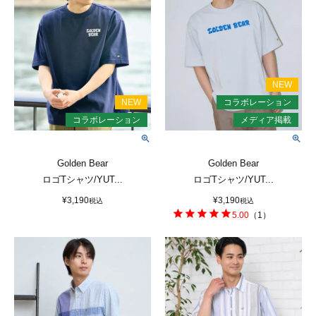
Golden Bear
Golden Bear
ロゴTシャツ/YUT...
ロゴTシャツ/YUT...
¥
3,190
¥
3,190
税込
税込
5.00
（
1
）