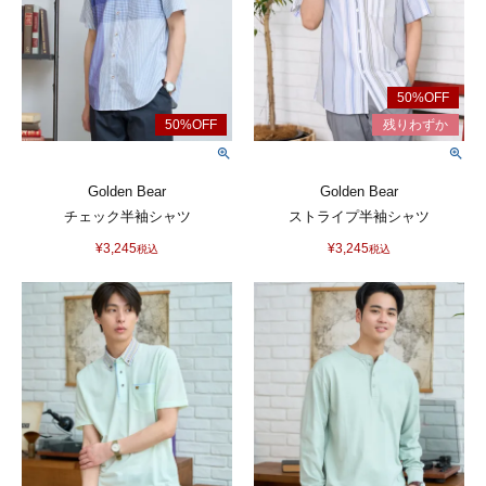
Golden Bear
Golden Bear
チェック半袖シャツ
ストライプ半袖シャツ
¥
3,245
¥
3,245
税込
税込