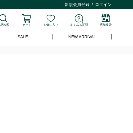
新規会員登録
ログイン
商品検索
カート
お気に入り
よくある質問
店舗検索
SALE
NEW ARRIVAL