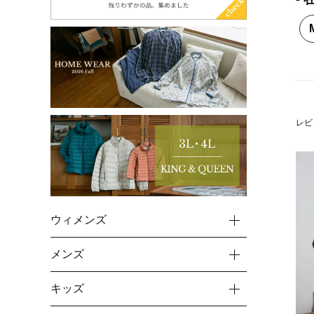
レビ
ウィメンズ
メンズ
キッズ