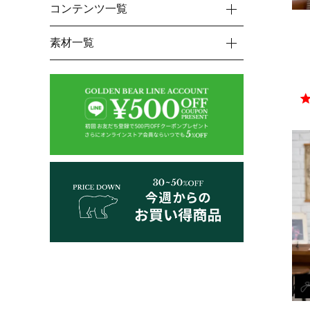
コンテンツ一覧
素材一覧