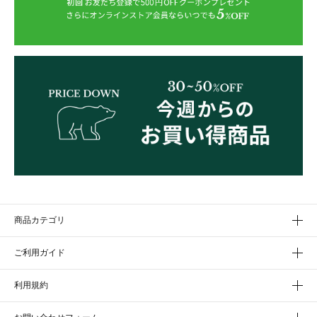
商品カテゴリ
ご利用ガイド
利用規約