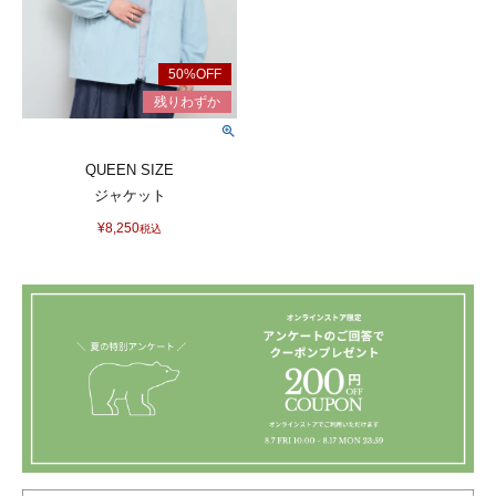
QUEEN SIZE
ジャケット
¥
8,250
税込