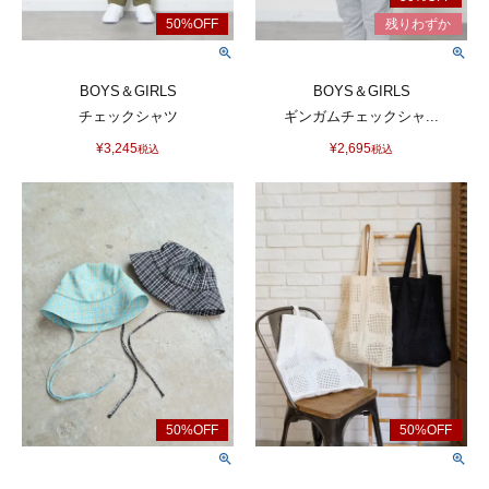
BOYS＆GIRLS
BOYS＆GIRLS
チェックシャツ
ギンガムチェックシャ...
¥
3,245
¥
2,695
税込
税込