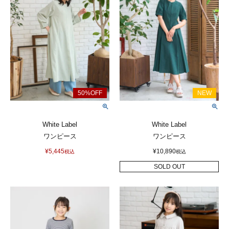
White Label
White Label
ワンピース
ワンピース
¥
5,445
¥
10,890
税込
税込
SOLD OUT