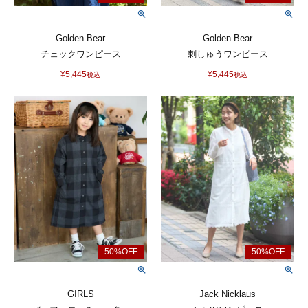
Golden Bear
Golden Bear
チェックワンピース
刺しゅうワンピース
¥
5,445
¥
5,445
税込
税込
GIRLS
Jack Nicklaus