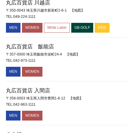
丸広百貨店 川越店
〒350-0043 埼玉県川越市新富町2-6-1
【地図】
TEL:049-224-1111
MEN
WOMEN
White Label
GB GOLF
KIDS
丸広百貨店 飯能店
〒357-0000 埼玉県飯能市栄町24-4
【地図】
TEL:042-973-1111
MEN
WOMEN
丸広百貨店 入間店
〒358-0003 埼玉県入間市豊岡1-6-12
【地図】
TEL:042-963-1111
MEN
WOMEN